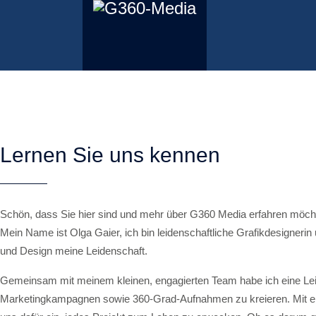
Lernen Sie uns kennen
Schön, dass Sie hier sind und mehr über G360 Media erfahren möch
Mein Name ist Olga Gaier, ich bin leidenschaftliche Grafikdesignerin 
und Design meine Leidenschaft.
Gemeinsam mit meinem kleinen, engagierten Team habe ich eine Leide
Marketingkampagnen sowie 360-Grad-Aufnahmen zu kreieren. Mit ein