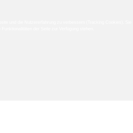
bsite und die Nutzererfahrung zu verbessern (Tracking Cookies). Sie
Funktionalitäten der Seite zur Verfügung stehen.