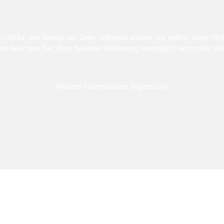
ziell für den Betrieb der Seite, während andere uns helfen, diese We
te beachten Sie, dass bei einer Ablehnung womöglich nicht mehr alle 
Weitere Informationen
Impressum