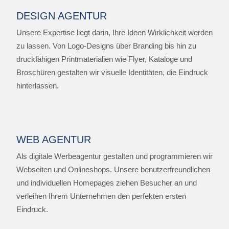
DESIGN AGENTUR
Unsere Expertise liegt darin, Ihre Ideen Wirklichkeit werden
zu lassen. Von Logo-Designs über Branding bis hin zu
druckfähigen Printmaterialien wie Flyer, Kataloge und
Broschüren gestalten wir visuelle Identitäten, die Eindruck
hinterlassen.
WEB AGENTUR
Als digitale Werbeagentur gestalten und programmieren wir
Webseiten und Onlineshops. Unsere benutzerfreundlichen
und individuellen Homepages ziehen Besucher an und
verleihen Ihrem Unternehmen den perfekten ersten
Eindruck.