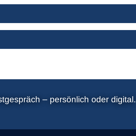
tgespräch – persönlich oder digital.